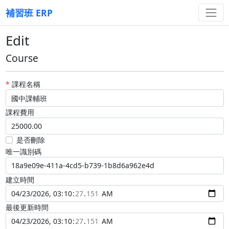
補習班 ERP
Edit
Course
*
課程名稱
課程費用
是否刪除
唯一識別碼
建立時間
最後更新時間