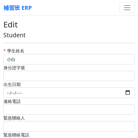
補習班 ERP
Edit
Student
*
學生姓名
身分證字號
出生日期
連絡電話
緊急聯絡人
緊急聯絡電話