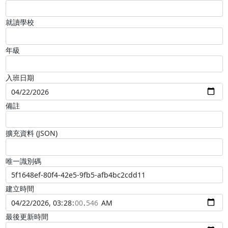
就讀學校
年級
入班日期
備註
擴充資料 (JSON)
唯一識別碼
建立時間
最後更新時間