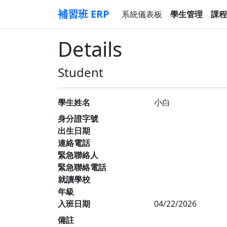
補習班 ERP
系統儀表板
學生管理
課程
Details
Student
學生姓名
小白
身分證字號
出生日期
連絡電話
緊急聯絡人
緊急聯絡電話
就讀學校
年級
入班日期
04/22/2026
備註