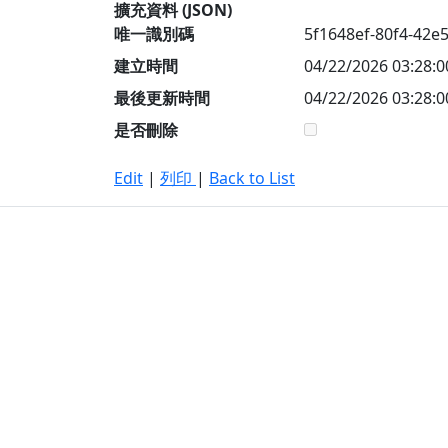
擴充資料 (JSON)
唯一識別碼
5f1648ef-80f4-42e
建立時間
04/22/2026 03:28:0
最後更新時間
04/22/2026 03:28:0
是否刪除
Edit
|
列印
|
Back to List